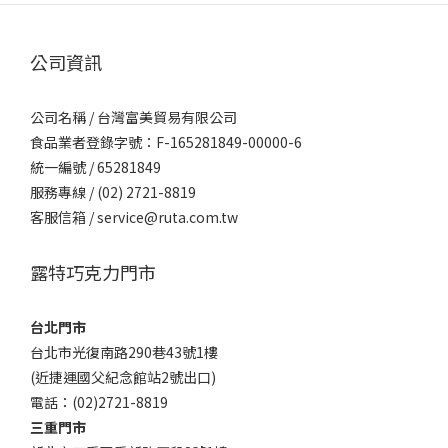
公司資訊
公司名稱 / 台灣富美貿易有限公司
食品業者登錄字號：F-165281849-00000-6
統一編號 / 65281849
服務專線 / (02) 2721-8819
客服信箱 / service@ruta.com.tw
露特巧克力門市
台北門市
台北市光復南路290巷43號1樓
(近捷運國父紀念館站2號出口)
電話：(02)2721-8819
三重門市