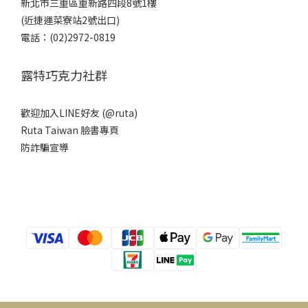
新北市三重區重新路四段8號1樓
(近捷運菜寮站2號出口)
電話：(02)2972-0819
露特巧克力社群
歡迎加入LINE好友 (@ruta)
Ruta Taiwan 臉書專頁
防詐騙宣導