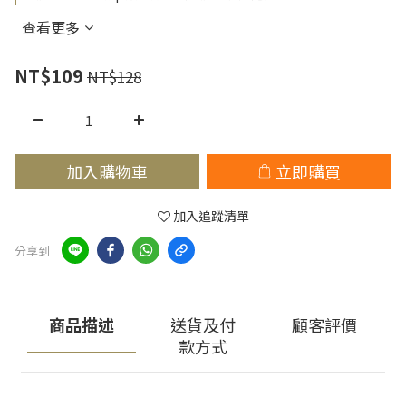
查看更多
NT$109
NT$128
加入購物車
立即購買
加入追蹤清單
分享到
商品描述
送貨及付
顧客評價
款方式