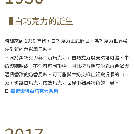
▐ 白巧克力的誕生
時間來到 1930 年代，白巧克力正式問世，為巧克力世界帶
來全新的色彩與風味。
不同於黑巧克力與牛奶巧克力，
白巧克力以天然可可脂、牛
奶與糖
製成，不含可可固形物，因此擁有明亮的乳白色澤與
溫潤香甜的奶香風味。可可脂與牛奶交織出細緻滑順的口
感，也讓白巧克力成為巧克力世界中獨具特色的一員。
🍫
探索露特白巧克力系列