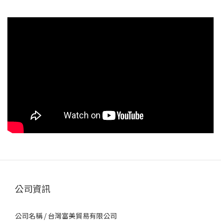
公司資訊
公司名稱 / 台灣富美貿易有限公司