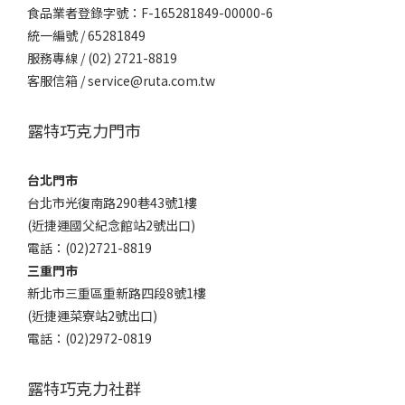
食品業者登錄字號：F-165281849-00000-6
統一編號 / 65281849
服務專線 / (02) 2721-8819
客服信箱 / service@ruta.com.tw
露特巧克力門市
台北門市
台北市光復南路290巷43號1樓
(近捷運國父紀念館站2號出口)
電話：(02)2721-8819
三重門市
新北市三重區重新路四段8號1樓
(近捷運菜寮站2號出口)
電話：(02)2972-0819
露特巧克力社群