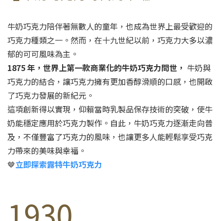
牛奶巧克力陪伴著無數人的童年，也成為世界上最受歡迎的
巧克力種類之一。然而，在十九世紀以前，巧克力大多以濃
郁的可可風味為主。
1875 年，世界上第一款商業化的牛奶巧克力問世，
牛奶與
巧克力的結合，讓巧克力擁有更加香醇滑順的口感，也開啟
了巧克力發展的新紀元。
這項創新得以實現，仰賴當時乳製品保存技術的突破，使牛
奶能穩定應用於巧克力製作。自此，牛奶巧克力逐漸走向普
及，不僅豐富了巧克力的風味，也讓更多人能輕鬆享受巧克
力帶來的美味與幸福。
🤎
立即探索露特牛奶巧克力
1930