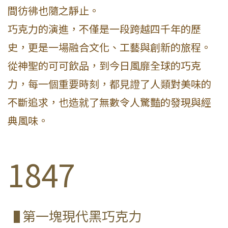
間彷彿也隨之靜止。
巧克力的演進，不僅是一段跨越四千年的歷
史，更是一場融合文化、工藝與創新的旅程。
從神聖的可可飲品，到今日風靡全球的巧克
力，每一個重要時刻，都見證了人類對美味的
不斷追求，也造就了無數令人驚豔的發現與經
典風味。
1847
第一塊現代黑巧克力
▐