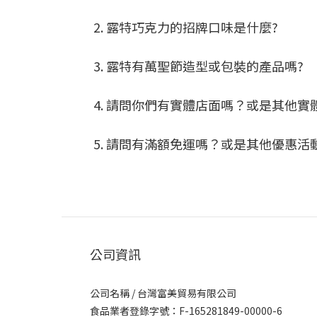
2. 露特巧克力的招牌口味是什麼?
3. 露特有萬聖節造型或包裝的產品嗎?
4. 請問你們有實體店面嗎？或是其他實
5. 請問有滿額免運嗎？或是其他優惠活
公司資訊
公司名稱 / 台灣富美貿易有限公司
食品業者登錄字號：F-165281849-00000-6