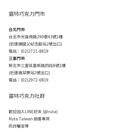
露特巧克力門市
台北門市
台北市光復南路290巷43號1樓
(近捷運國父紀念館站2號出口)
電話：(02)2721-8819
三重門市
新北市三重區重新路四段8號1樓
(近捷運菜寮站2號出口)
電話：(02)2972-0819
露特巧克力社群
歡迎加入LINE好友 (@ruta)
Ruta Taiwan 臉書專頁
防詐騙宣導