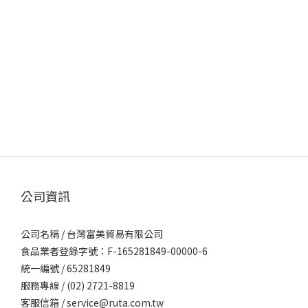
公司資訊
公司名稱 / 台灣富美貿易有限公司
食品業者登錄字號：F-165281849-00000-6
統一編號 / 65281849
服務專線 / (02) 2721-8819
客服信箱 / service@ruta.com.tw